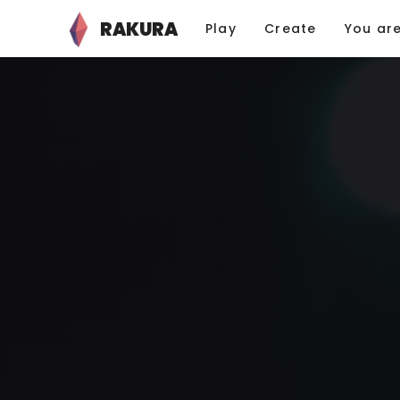
RAKURA
Play
Create
You ar